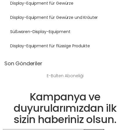
Display-Equipment für Gewürze
Display-Equipment für Gewürze und Kräuter
Süßwaren-Display-Equipment
Display-Equipment für flüssige Produkte
Son Gönderiler
E-Bülten Aboneliği
Kampanya ve
duyurularımızdan ilk
sizin haberiniz olsun.