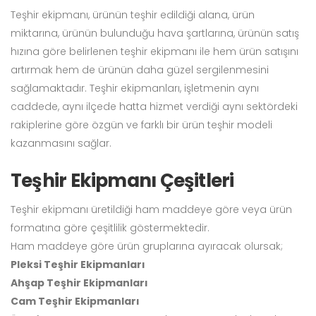
Teşhir ekipmanı, ürünün teşhir edildiği alana, ürün
miktarına, ürünün bulunduğu hava şartlarına, ürünün satış
hızına göre belirlenen teşhir ekipmanı ile hem ürün satışını
artırmak hem de ürünün daha güzel sergilenmesini
sağlamaktadır. Teşhir ekipmanları, işletmenin aynı
caddede, aynı ilçede hatta hizmet verdiği aynı sektördeki
rakiplerine göre özgün ve farklı bir ürün teşhir modeli
kazanmasını sağlar.
Teşhir Ekipmanı Çeşitleri
Teşhir ekipmanı üretildiği ham maddeye göre veya ürün
formatına göre çeşitlilik göstermektedir.
Ham maddeye göre ürün gruplarına ayıracak olursak;
Pleksi Teşhir Ekipmanları
Ahşap Teşhir Ekipmanları
Cam Teşhir Ekipmanları