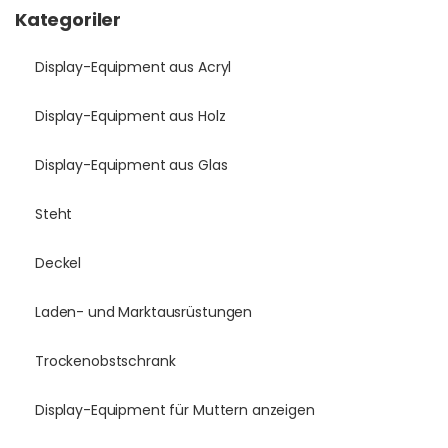
Kategoriler
Display-Equipment aus Acryl
Display-Equipment aus Holz
Display-Equipment aus Glas
Steht
Deckel
Laden- und Marktausrüstungen
Trockenobstschrank
Display-Equipment für Muttern anzeigen