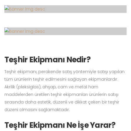
Teşhir Ekipmanı Nedir?
Teşhir ekipmanı, perakende satış yöntemiyle satışı yapılan
tüm ürünlerin teşhir edilmesini sağlayan ekipmanlardır.
Akrilik (pleksiglas), ahşap, cam ve metal ham
maddelerden üretilen teşhir ekipmanları ürünlerin satışı
sırasında daha estetik, düzenli ve dikkat çeken bir teşhir
düzeni olmasını sağlamaktadır.
Teşhir Ekipmanı Ne İşe Yarar?