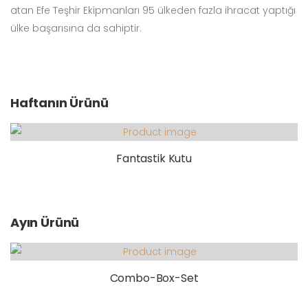
atan Efe Teşhir Ekipmanları 95 ülkeden fazla ihracat yaptığı
ülke başarısına da sahiptir.
Haftanın Ürünü
Fantastik Kutu
Ayın Ürünü
Combo-Box-Set