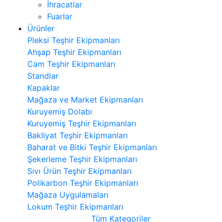
İhracatlar
Fuarlar
Ürünler
Pleksi Teşhir Ekipmanları
Ahşap Teşhir Ekipmanları
Cam Teşhir Ekipmanları
Standlar
Kapaklar
Mağaza ve Market Ekipmanları
Kuruyemiş Dolabı
Kuruyemiş Teşhir Ekipmanları
Bakliyat Teşhir Ekipmanları
Baharat ve Bitki Teşhir Ekipmanları
Şekerleme Teşhir Ekipmanları
Sıvı Ürün Teşhir Ekipmanları
Polikarbon Teşhir Ekipmanları
Mağaza Uygulamaları
Lokum Teşhir Ekipmanları
Tüm Kategoriler