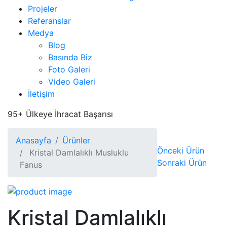
Projeler
Referanslar
Medya
Blog
Basında Biz
Foto Galeri
Video Galeri
İletişim
95+
Ülkeye İhracat Başarısı
Anasayfa
Ürünler
Önceki Ürün
Kristal Damlalıklı Musluklu
Sonraki Ürün
Fanus
Kristal Damlalıklı