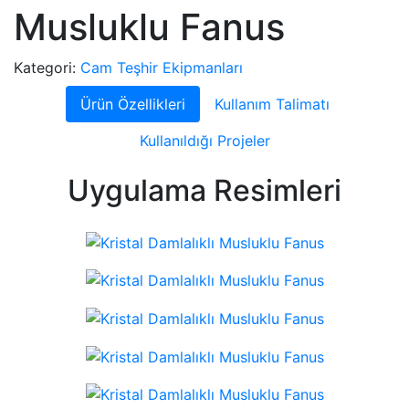
Musluklu Fanus
Kategori:
Cam Teşhir Ekipmanları
Ürün Özellikleri
Kullanım Talimatı
Kullanıldığı Projeler
Uygulama Resimleri