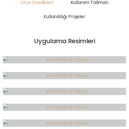
Ürün Özellikleri
Kullanım Talimatı
Kullanıldığı Projeler
Uygulama Resimleri