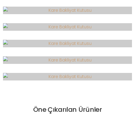
Öne Çıkarılan Ürünler