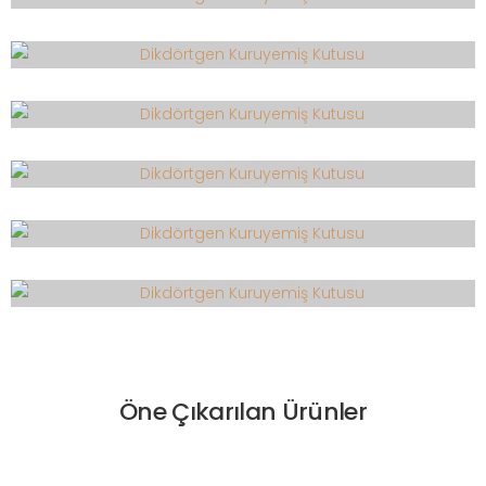
Öne Çıkarılan Ürünler