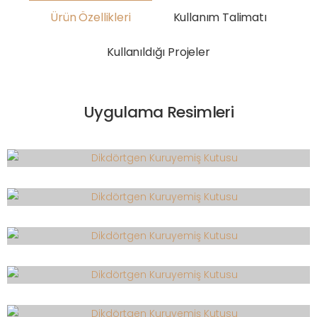
Ürün Özellikleri
Kullanım Talimatı
Kullanıldığı Projeler
Uygulama Resimleri