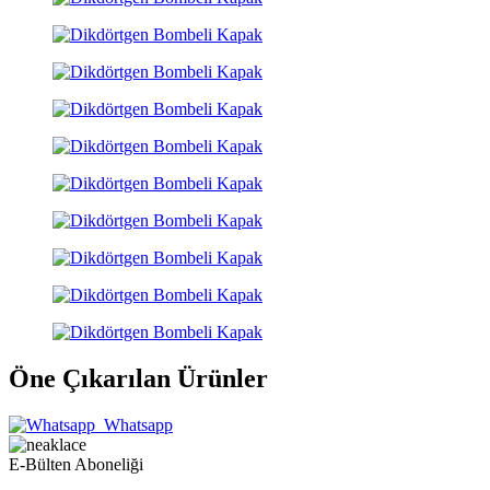
Öne Çıkarılan Ürünler
Whatsapp
E-Bülten Aboneliği