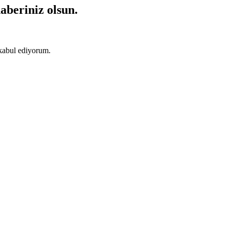
aberiniz olsun.
abul ediyorum.