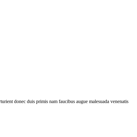
parturient donec duis primis nam faucibus augue malesuada venenatis