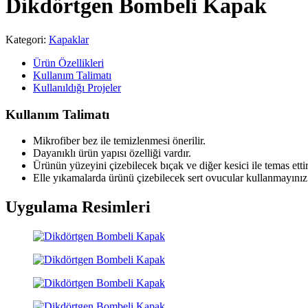
Dikdörtgen Bombeli Kapak
Kategori:
Kapaklar
Ürün Özellikleri
Kullanım Talimatı
Kullanıldığı Projeler
Kullanım Talimatı
Mikrofiber bez ile temizlenmesi önerilir.
Dayanıklı ürün yapısı özelliği vardır.
Ürünün yüzeyini çizebilecek bıçak ve diğer kesici ile temas etti
Elle yıkamalarda ürünü çizebilecek sert ovucular kullanmayınız
Uygulama Resimleri