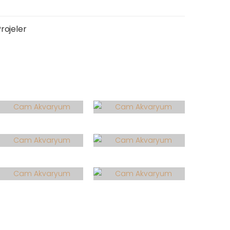
Projeler