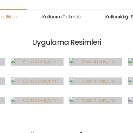
ellikleri
Kullanım Talimatı
Kullanıldığı 
Uygulama Resimleri