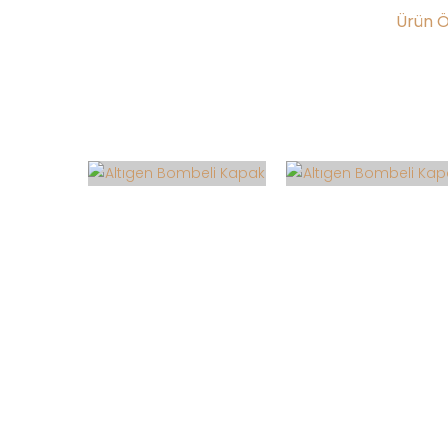
Ürün Öz