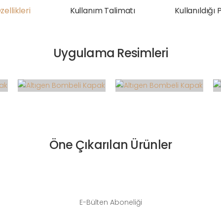
ellikleri
Kullanım Talimatı
Kullanıldığı 
Uygulama Resimleri
Öne Çıkarılan Ürünler
E-Bülten Aboneliği