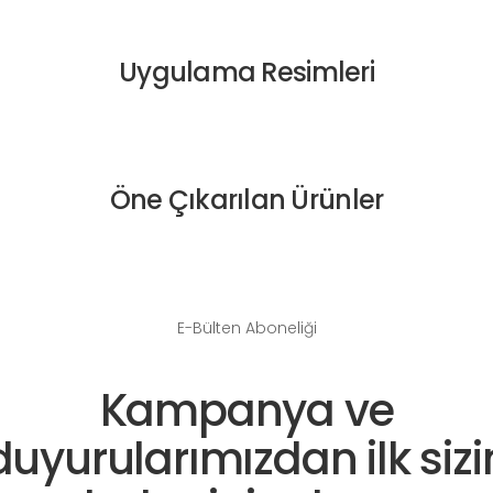
Uygulama Resimleri
Öne Çıkarılan Ürünler
E-Bülten Aboneliği
Kampanya ve
duyurularımızdan ilk sizi