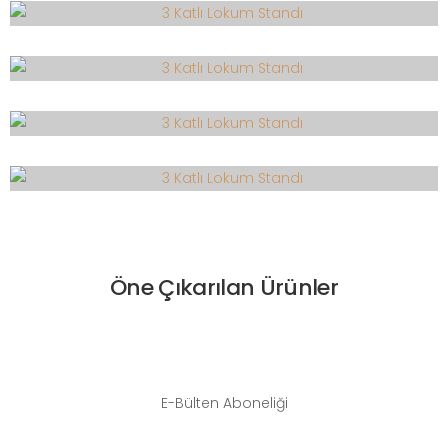
Öne Çıkarılan Ürünler
E-Bülten Aboneliği