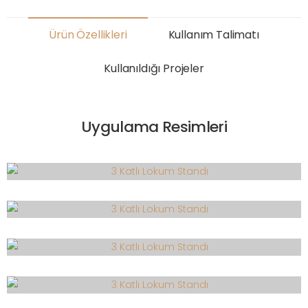
Ürün Özellikleri
Kullanım Talimatı
Kullanıldığı Projeler
Uygulama Resimleri