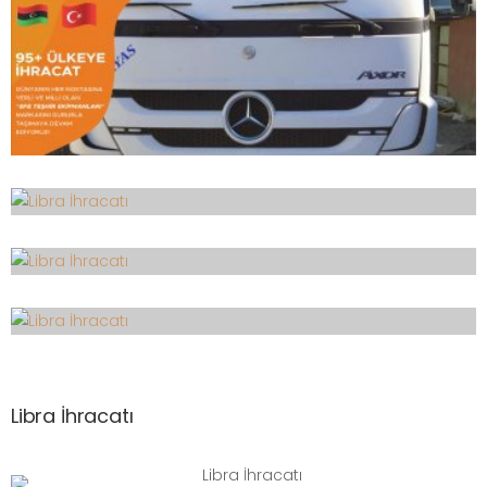
Libra İhracatı