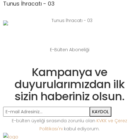
Tunus İhracatı - 03
E-Bülten Aboneliği
Kampanya ve
duyurularımızdan ilk
sizin haberiniz olsun.
KAYDOL
E-bülten üyeliği sırasında zorunlu olan
KVKK ve Çerez
Politikası'nı
kabul ediyorum.